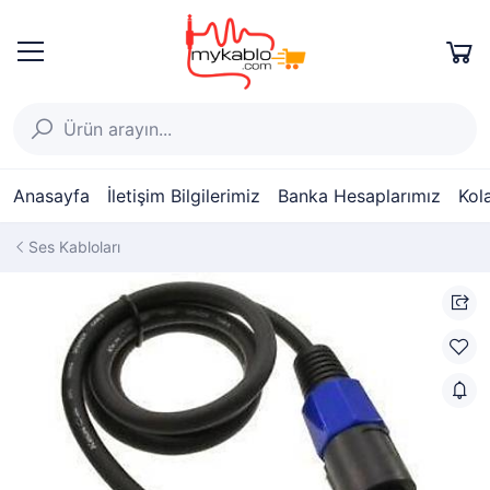
Anasayfa
İletişim Bilgilerimiz
Banka Hesaplarımız
Kol
Ses Kabloları