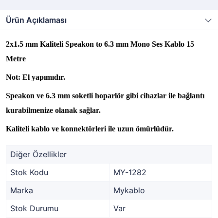
Ürün Açıklaması
2x1.5 mm Kaliteli Speakon to 6.3 mm Mono Ses Kablo 15
Metre
Not: El yapımıdır.
Speakon ve 6.3 mm soketli hoparlör gibi cihazlar ile bağlantı
kurabilmenize olanak sağlar.
Kaliteli kablo ve konnektörleri ile uzun ömürlüdür.
Diğer Özellikler
Stok Kodu
MY-1282
Marka
Mykablo
Stok Durumu
Var