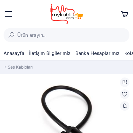
Anasayfa
İletişim Bilgilerimiz
Banka Hesaplarımız
Kol
Ses Kabloları