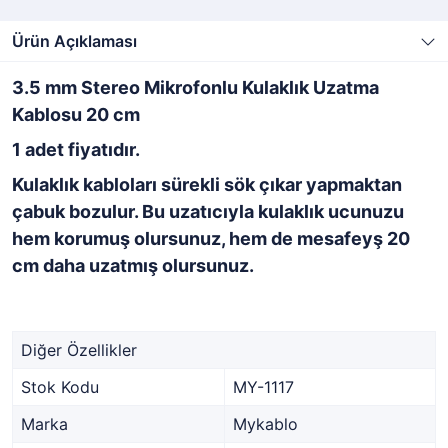
Ürün Açıklaması
3.5 mm Stereo Mikrofonlu Kulaklık Uzatma
Kablosu 20 cm
1 adet fiyatıdır.
Kulaklık kabloları sürekli sök çıkar yapmaktan
çabuk bozulur. Bu uzatıcıyla kulaklık ucunuzu
hem korumuş olursunuz, hem de mesafeyş 20
cm daha uzatmış olursunuz.
Diğer Özellikler
Stok Kodu
MY-1117
Marka
Mykablo