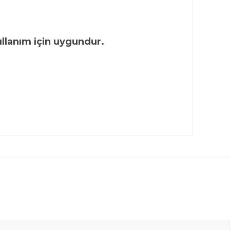
kullanım için uygundur.