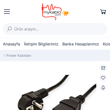
Anasayfa
İletişim Bilgilerimiz
Banka Hesaplarımız
Kol
Power Kabloları