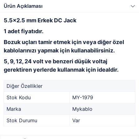
Ürün Açıklaması
5.5x2.5 mm Erkek DC Jack
1 adet fiyatıdır.
Bozuk uçları tamir etmek için veya diğer özel
kablolarınızı yapmak için kullanabilirsiniz.
5, 9, 12, 24 volt ve benzeri düşük voltaj
gerektiren yerlerde kullanmak için idealdir.
Diğer Özellikler
Stok Kodu
MY-1979
Marka
Mykablo
Stok Durumu
Var