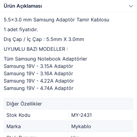
Ürün Açıklaması
5.5x3.0 mm Samsung Adaptör Tamir Kablosu
1 adet fiyatıdır.
Dış Çap / İç Çap : 5.5mm X 3.0mm
UYUMLU BAZI MODELLER :
Tüm Samsung Notebook Adaptörler
Samsung 19V - 3.15A Adaptör
Samsung 19V - 3.16A Adaptör
Samsung 19V - 4.22A Adaptör
Samsung 19V - 4.74A Adaptör
Diğer Özellikler
Stok Kodu
MY-2431
Marka
Mykablo