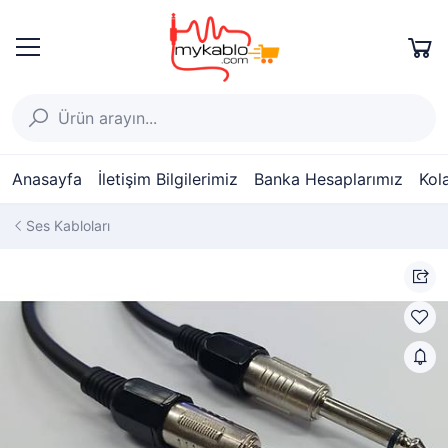
Anasayfa
İletişim Bilgilerimiz
Banka Hesaplarımız
Kol
Ses Kabloları