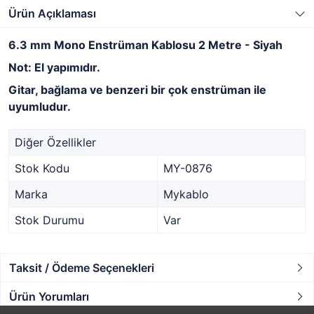
Ürün Açıklaması
6.3 mm Mono Enstrüman Kablosu 2 Metre - Siyah
Not: El yapımıdır.
Gitar, bağlama ve benzeri bir çok enstrüman ile
uyumludur.
Diğer Özellikler
Stok Kodu
MY-0876
Marka
Mykablo
Stok Durumu
Var
Taksit / Ödeme Seçenekleri
Ürün Yorumları