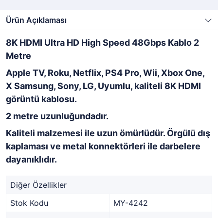
Ürün Açıklaması
8K HDMI Ultra HD High Speed 48Gbps Kablo 2
Metre
Apple TV, Roku, Netflix, PS4 Pro, Wii, Xbox One,
X Samsung, Sony, LG, Uyumlu, kaliteli 8K HDMI
görüntü kablosu.
2 metre uzunluğundadır.
Kaliteli malzemesi ile uzun ömürlüdür. Örgülü dış
kaplaması ve metal konnektörleri ile darbelere
dayanıklıdır.
Diğer Özellikler
Stok Kodu
MY-4242