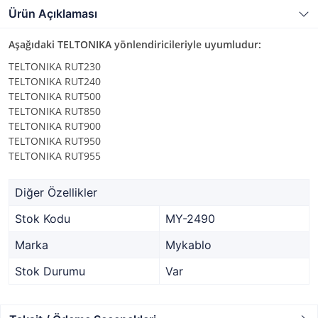
Ürün Açıklaması
Aşağıdaki TELTONIKA yönlendiricileriyle uyumludur:
TELTONIKA RUT230
TELTONIKA RUT240
TELTONIKA RUT500
TELTONIKA RUT850
TELTONIKA RUT900
TELTONIKA RUT950
TELTONIKA RUT955
Diğer Özellikler
Stok Kodu
MY-2490
Marka
Mykablo
Stok Durumu
Var