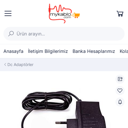
Anasayfa
İletişim Bilgilerimiz
Banka Hesaplarımız
Kol
Dc Adaptörler