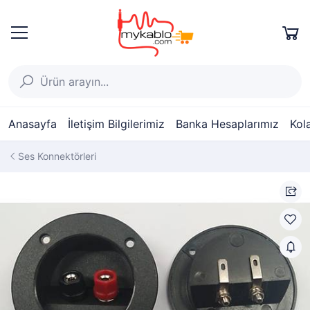
Anasayfa
İletişim Bilgilerimiz
Banka Hesaplarımız
Kol
Ses Konnektörleri