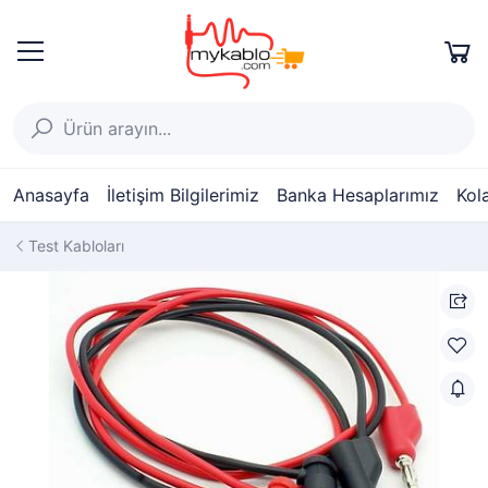
Anasayfa
İletişim Bilgilerimiz
Banka Hesaplarımız
Kol
Test Kabloları