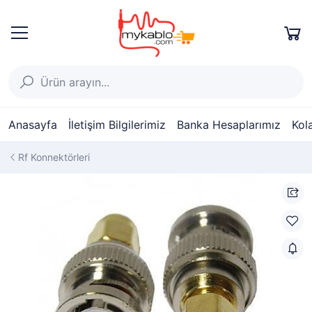
Anasayfa
İletişim Bilgilerimiz
Banka Hesaplarımız
Kol
Rf Konnektörleri