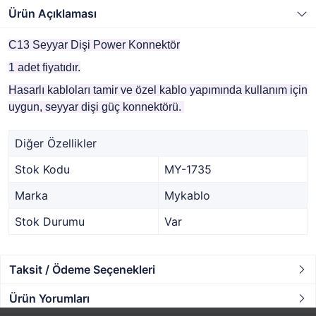
Ürün Açıklaması
C13 Seyyar Dişi Power Konnektör
1 adet fiyatıdır.
Hasarlı kabloları tamir ve özel kablo yapımında kullanım için
uygun, seyyar dişi güç konnektörü.
Diğer Özellikler
Stok Kodu
MY-1735
Marka
Mykablo
Stok Durumu
Var
Taksit / Ödeme Seçenekleri
Ürün Yorumları