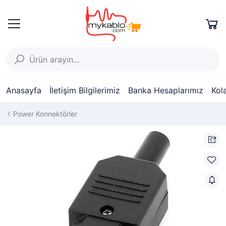
Anasayfa
İletişim Bilgilerimiz
Banka Hesaplarımız
Kol
Power Konnektörler