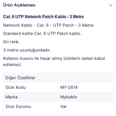
Ürün Açıklaması
Cat. 6 UTP Network Patch Kablo - 3 Metre
Network Kablo - Cat. 6 - UTP Patch - 3 Metre
Standard kalite Cat. 6 UTP Patch kablo.
Gri renk.
3 metre uzunluğundadır.
Kullanıcı kusuru ile hasar almış ürünlerin iadesi kabul
edilemez.
Diğer Özellikler
Stok Kodu
MY-2614
Marka
Mykablo
Stok Durumu
Var