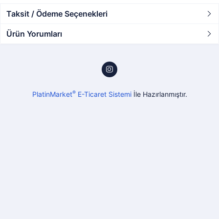
Taksit / Ödeme Seçenekleri
Ürün Yorumları
®
PlatinMarket
E-Ticaret Sistemi
İle Hazırlanmıştır.