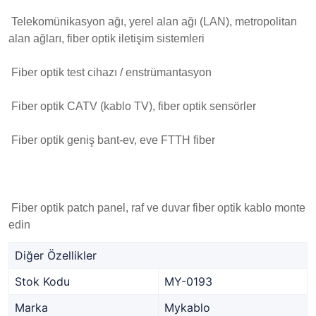
Telekomünikasyon ağı, yerel alan ağı (LAN), metropolitan
alan ağları, fiber optik iletişim sistemleri
Fiber optik test cihazı / enstrümantasyon
Fiber optik CATV (kablo TV), fiber optik sensörler
Fiber optik geniş bant-ev, eve FTTH fiber
Fiber optik patch panel, raf ve duvar fiber optik kablo monte
edin
Diğer Özellikler
Stok Kodu
MY-0193
Marka
Mykablo