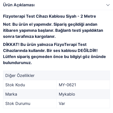
Ürün Açıklaması
Fizyoterapi Test Cihazı Kablosu Siyah - 2 Metre
Not: Bu ürün el yapımıdır. Sipariş geçildiği andan
itibaren yapımına başlanır. Bağlantı testi yapıldıktan
sonra tarafınıza kargolanır.
DİKKAT! Bu ürün yalnızca FizyoTerapi Test
Cihazlarında kullanılır. Bir ses kablosu DEĞİLDİR!
Lütfen sipariş geçmeden önce bu bilgiyi göz önünde
bulundurunuz.
Diğer Özellikler
Stok Kodu
MY-0621
Marka
Mykablo
Stok Durumu
Var