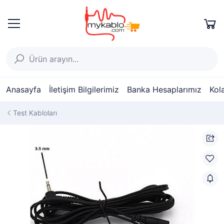
Anasayfa
İletişim Bilgilerimiz
Banka Hesaplarımız
Kol
Test Kabloları