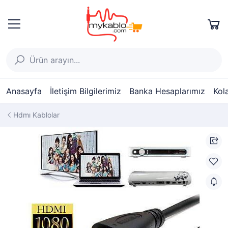
Anasayfa
İletişim Bilgilerimiz
Banka Hesaplarımız
Kol
Hdmı Kablolar