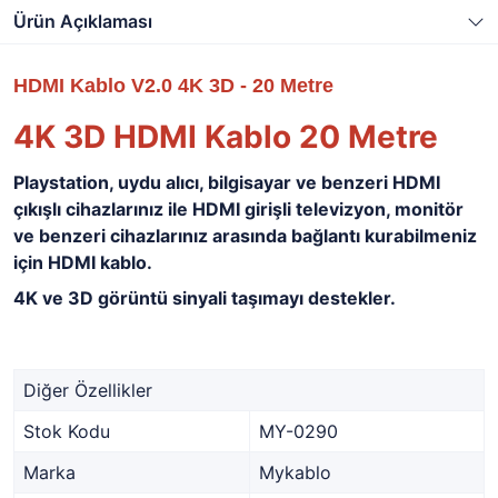
Ürün Açıklaması
HDMI Kablo V2.0 4K 3D - 20 Metre
4K 3D HDMI Kablo 20 Metre
Playstation, uydu alıcı, bilgisayar ve benzeri HDMI
çıkışlı cihazlarınız ile HDMI girişli televizyon, monitör
ve benzeri cihazlarınız arasında bağlantı kurabilmeniz
için HDMI kablo.
4K ve 3D görüntü sinyali taşımayı destekler.
Diğer Özellikler
Stok Kodu
MY-0290
Marka
Mykablo