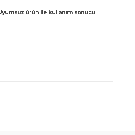
 Uyumsuz ürün ile kullanım sonucu