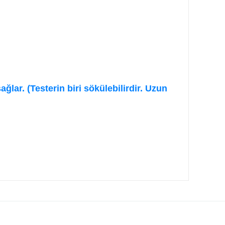
ğlar. (Testerin biri sökülebilirdir. Uzun