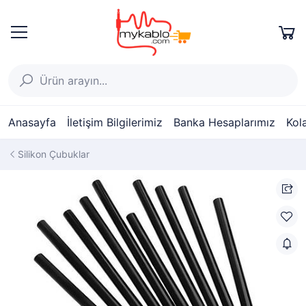
Anasayfa
İletişim Bilgilerimiz
Banka Hesaplarımız
Kol
Silikon Çubuklar