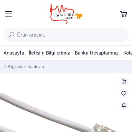
Anasayfa
İletişim Bilgilerimiz
Banka Hesaplarımız
Kol
Bilgisayar Kabloları