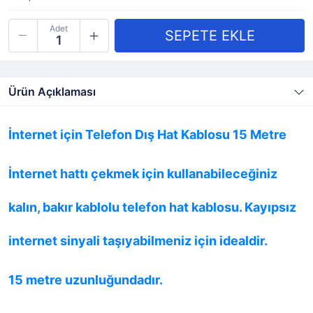
Adet
Ürün Açıklaması
İnternet için Telefon Dış Hat Kablosu 15 Metre
İnternet hattı çekmek için kullanabileceğiniz
kalın, bakır kablolu telefon hat kablosu. Kayıpsız
internet sinyali taşıyabilmeniz için idealdir.
15 metre uzunluğundadır.