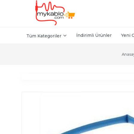
İndirimli Ürünler
Yeni 
Tüm Kategoriler
Anasa