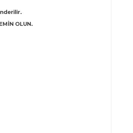
nderilir.
EMİN OLUN.