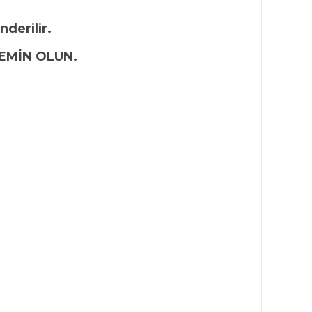
nderilir.
EMİN OLUN.