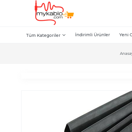
İndirimli Ürünler
Yeni 
Tüm Kategoriler
Anasa