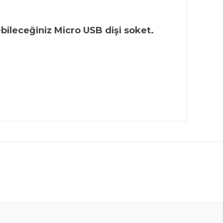
ebileceğiniz Micro USB dişi soket.