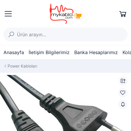
Anasayfa
İletişim Bilgilerimiz
Banka Hesaplarımız
Kol
Power Kabloları