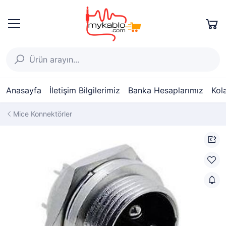
Anasayfa
İletişim Bilgilerimiz
Banka Hesaplarımız
Kol
Mice Konnektörler