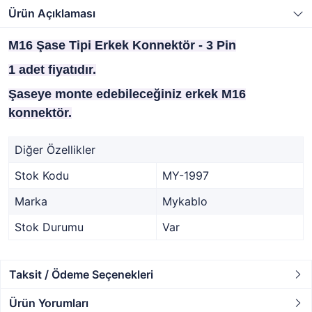
Ürün Açıklaması
M16 Şase Tipi Erkek Konnektör - 3 Pin
1 adet fiyatıdır.
Şaseye monte edebileceğiniz erkek M16
konnektör.
Diğer Özellikler
Stok Kodu
MY-1997
Marka
Mykablo
Stok Durumu
Var
Taksit / Ödeme Seçenekleri
Ürün Yorumları