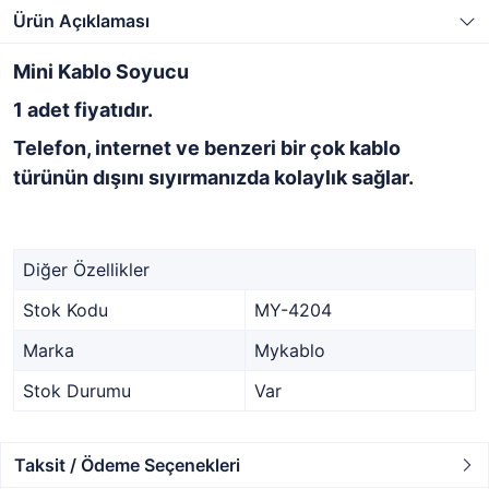
Ürün Açıklaması
Mini Kablo Soyucu
1 adet fiyatıdır.
Telefon, internet ve benzeri bir çok kablo
türünün dışını sıyırmanızda kolaylık sağlar.
Diğer Özellikler
Stok Kodu
MY-4204
Marka
Mykablo
Stok Durumu
Var
Taksit / Ödeme Seçenekleri