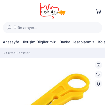
Anasayfa
İletişim Bilgilerimiz
Banka Hesaplarımız
Kol
Sıkma Penseleri