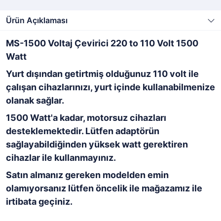
Ürün Açıklaması
MS-1500 Voltaj Çevirici 220 to 110 Volt 1500
Watt
Yurt dışından getirtmiş olduğunuz 110 volt ile
çalışan cihazlarınızı, yurt içinde kullanabilmenize
olanak sağlar.
1500 Watt'a kadar, motorsuz cihazları
desteklemektedir. Lütfen adaptörün
sağlayabildiğinden yüksek watt gerektiren
cihazlar ile kullanmayınız.
Satın almanız gereken modelden emin
olamıyorsanız lütfen öncelik ile mağazamız ile
irtibata geçiniz.