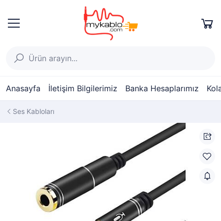
Anasayfa
İletişim Bilgilerimiz
Banka Hesaplarımız
Kol
Ses Kabloları