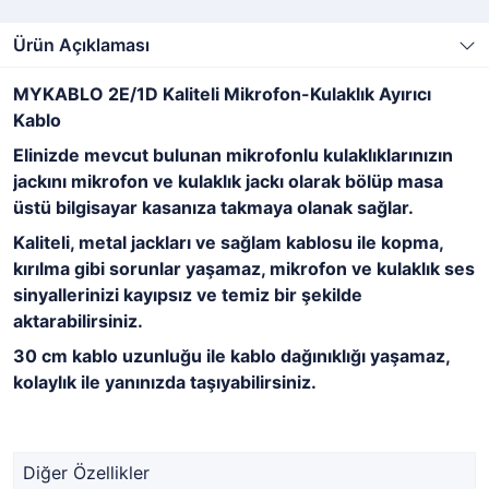
Ürün Açıklaması
MYKABLO 2E/1D Kaliteli Mikrofon-Kulaklık Ayırıcı
Kablo
Elinizde mevcut bulunan mikrofonlu kulaklıklarınızın
jackını mikrofon ve kulaklık jackı olarak bölüp masa
üstü bilgisayar kasanıza takmaya olanak sağlar.
Kaliteli, metal jackları ve sağlam kablosu ile kopma,
kırılma gibi sorunlar yaşamaz, mikrofon ve kulaklık ses
sinyallerinizi kayıpsız ve temiz bir şekilde
aktarabilirsiniz.
30 cm kablo uzunluğu ile kablo dağınıklığı yaşamaz,
kolaylık ile yanınızda taşıyabilirsiniz.
Diğer Özellikler