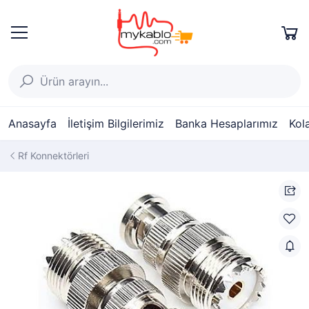
Anasayfa
İletişim Bilgilerimiz
Banka Hesaplarımız
Kol
Rf Konnektörleri