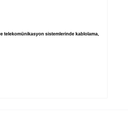
ve telekomünikasyon sistemlerinde kablolama,