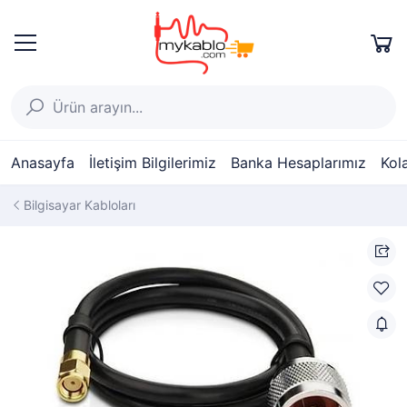
Anasayfa
İletişim Bilgilerimiz
Banka Hesaplarımız
Kol
Bilgisayar Kabloları