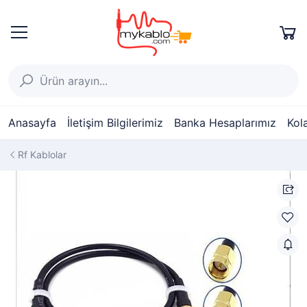
Anasayfa
İletişim Bilgilerimiz
Banka Hesaplarımız
Kol
Rf Kablolar