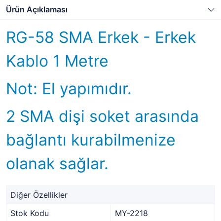
Ürün Açıklaması
RG-58 SMA Erkek - Erkek
Kablo 1 Metre
Not: El yapımıdır.
2 SMA dişi soket arasında
bağlantı kurabilmenize
olanak sağlar.
Diğer Özellikler
Stok Kodu
MY-2218