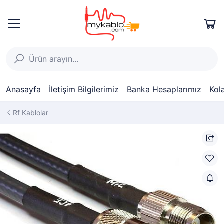
Anasayfa
İletişim Bilgilerimiz
Banka Hesaplarımız
Kol
Rf Kablolar