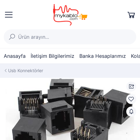
Anasayfa
İletişim Bilgilerimiz
Banka Hesaplarımız
Kol
Usb Konnektörler