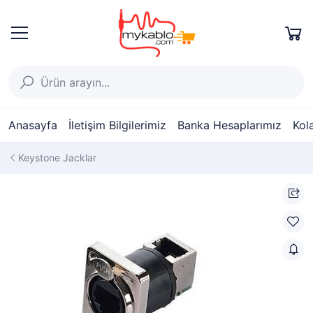
Anasayfa
İletişim Bilgilerimiz
Banka Hesaplarımız
Kol
Keystone Jacklar