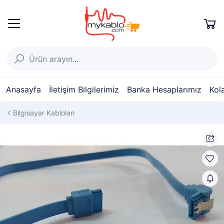
Anasayfa
İletişim Bilgilerimiz
Banka Hesaplarımız
Kol
Bilgisayar Kabloları