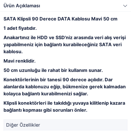
Ürün Açıklaması
SATA Klipsli 90 Derece DATA Kablosu Mavi 50 cm
1 adet fiyatıdır.
Anakartınız ile HDD ve SSD'niz arasında veri alış verişi
yapabilmeniz için bağlantı kurabileceğiniz SATA veri
kablosu.
Mavi renklidir.
50 cm uzunluğu ile rahat bir kullanım sunar.
Konektörlerinin bir tanesi 90 derece açılıdır. Dar
alanlarda kablonuzu eğip, bükmenize gerek kalmadan
kolayca bağlantı kurabilmenizi sağlar.
Klipsli konektörleri ile takıldığı yuvaya kilitlenip kazara
bağlantı kopması gibi sorunları önler.
Diğer Özellikler