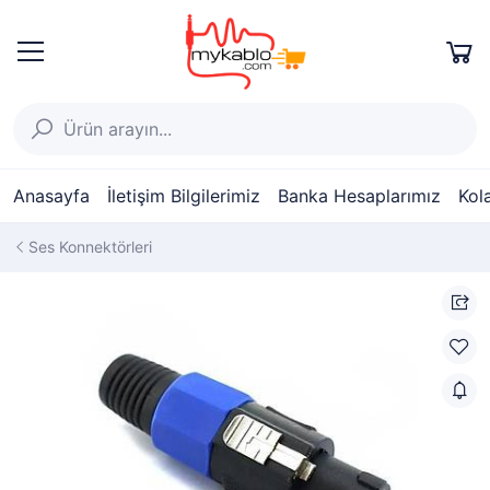
Anasayfa
İletişim Bilgilerimiz
Banka Hesaplarımız
Kol
Ses Konnektörleri