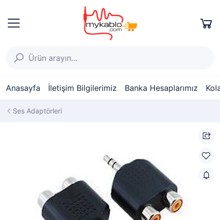
Anasayfa
İletişim Bilgilerimiz
Banka Hesaplarımız
Kol
Ses Adaptörleri