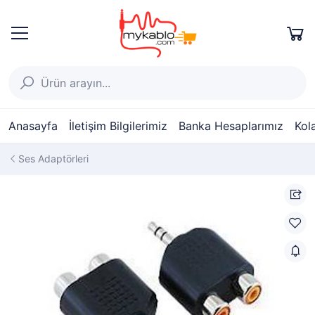
Anasayfa
İletişim Bilgilerimiz
Banka Hesaplarımız
Kol
Ses Adaptörleri