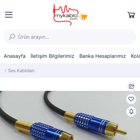
Anasayfa
İletişim Bilgilerimiz
Banka Hesaplarımız
Kol
Ses Kabloları