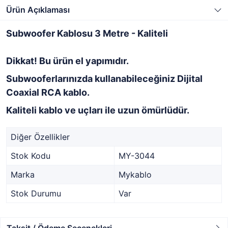
Ürün Açıklaması
Subwoofer Kablosu 3 Metre - Kaliteli
Dikkat! Bu ürün el yapımıdır.
Subwooferlarınızda kullanabileceğiniz Dijital
Coaxial RCA kablo.
Kaliteli kablo ve uçları ile uzun ömürlüdür.
Diğer Özellikler
Stok Kodu
MY-3044
Marka
Mykablo
Stok Durumu
Var