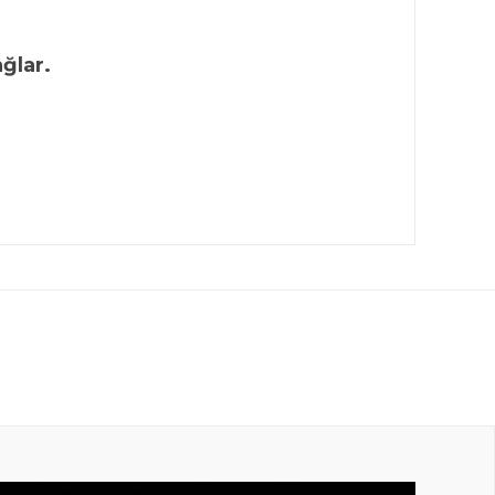
ğlar.