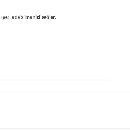
 şarj edebilmenizi sağlar.