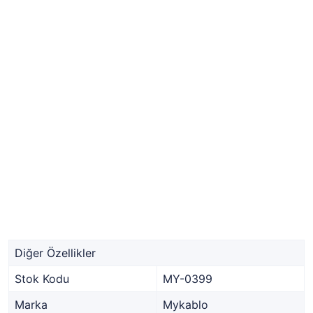
Diğer Özellikler
Stok Kodu
MY-0399
Marka
Mykablo