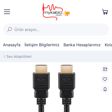
Anasayfa
İletişim Bilgilerimiz
Banka Hesaplarımız
Kol
Ses Adaptörleri