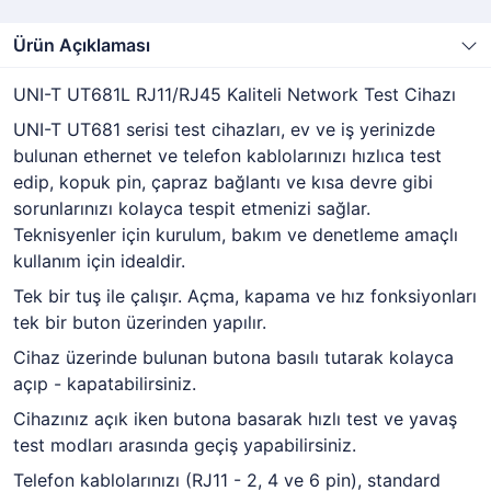
Ürün Açıklaması
UNI-T UT681L RJ11/RJ45 Kaliteli Network Test Cihazı
UNI-T UT681 serisi test cihazları, ev ve iş yerinizde
bulunan ethernet ve telefon kablolarınızı hızlıca test
edip, kopuk pin, çapraz bağlantı ve kısa devre gibi
sorunlarınızı kolayca tespit etmenizi sağlar.
Teknisyenler için kurulum, bakım ve denetleme amaçlı
kullanım için idealdir.
Tek bir tuş ile çalışır. Açma, kapama ve hız fonksiyonları
tek bir buton üzerinden yapılır.
Cihaz üzerinde bulunan butona basılı tutarak kolayca
açıp - kapatabilirsiniz.
Cihazınız açık iken butona basarak hızlı test ve yavaş
test modları arasında geçiş yapabilirsiniz.
Telefon kablolarınızı (RJ11 - 2, 4 ve 6 pin), standard