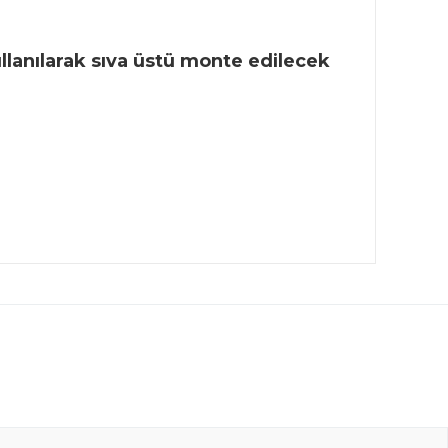
ullanılarak sıva üstü monte edilecek