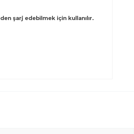
den şarj edebilmek için kullanılır.