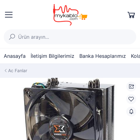
Anasayfa
İletişim Bilgilerimiz
Banka Hesaplarımız
Kol
Ac Fanlar