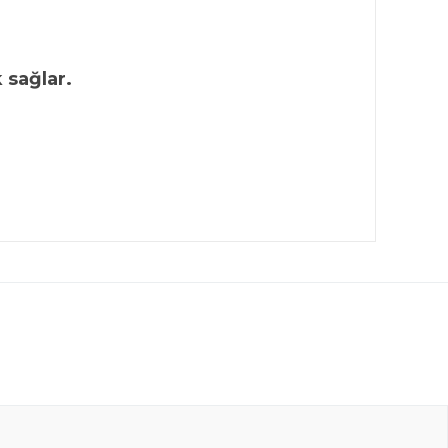
 sağlar.